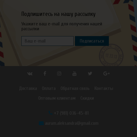
Подпишитесь на нашу рассылку
Укажите ваш e-mail для получения нашей
рассылки
Подписаться
Доставка
Оплата
Обратная связь
Контакты
Оптовым клиентам
Скидки
+7 (981) 036-45-81
aurum.aleksandra@gmail.com