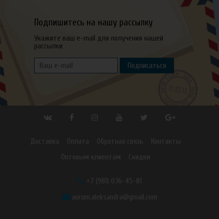
Подпишитесь на нашу рассылку
Укажите ваш e-mail для получения нашей
рассылки
Подписаться
Доставка
Оплата
Обратная связь
Контакты
Оптовым клиентам
Скидки
+7 (981) 036-45-81
aurum.aleksandra@gmail.com