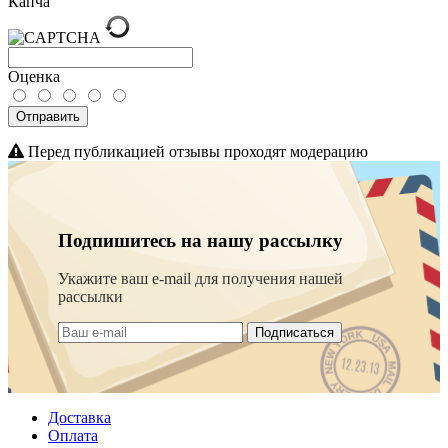
Капча
Оценка
Отправить
Перед публикацией отзывы проходят модерацию
Подпишитесь на нашу рассылку
Укажите ваш e-mail для получения нашей
рассылки
Подписаться
Доставка
Оплата