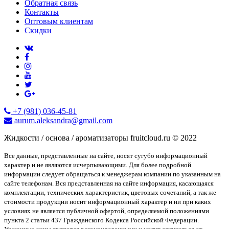
Обратная связь
Контакты
Оптовым клиентам
Скидки
+7 (981) 036-45-81
aurum.aleksandra@gmail.com
Жидкости / основа / ароматизаторы fruitcloud.ru © 2022
Все данные, представленные на сайте, носят сугубо информационный
характер и не являются исчерпывающими. Для более подробной
информации следует обращаться к менеджерам компании по указанным на
сайте телефонам. Вся представленная на сайте информация, касающаяся
комплектации, технических характеристик, цветовых сочетаний, а так же
стоимости продукции носит информационный характер и ни при каких
условиях не является публичной офертой, определяемой положениями
пункта 2 статьи 437 Гражданского Кодекса Российской Федерации.