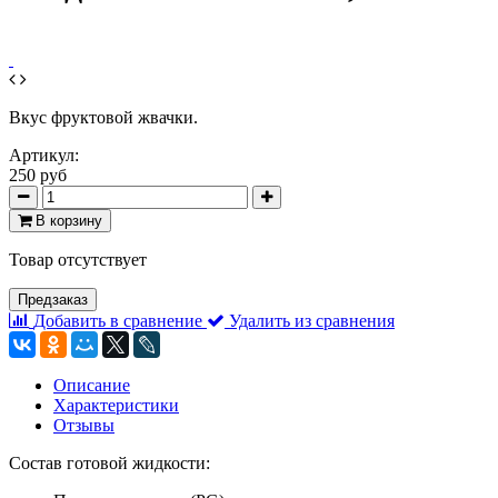
Вкус фруктовой жвачки.
Артикул:
250 руб
В корзину
Товар отсутствует
Предзаказ
Добавить в сравнение
Удалить из сравнения
Описание
Характеристики
Отзывы
Состав готовой жидкости: