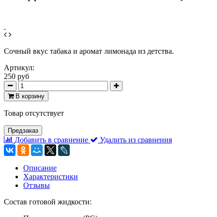
Сочный вкус табака и аромат лимонада из детства.
Артикул:
250 руб
В корзину
Товар отсутствует
Предзаказ
Добавить в сравнение
Удалить из сравнения
Описание
Характеристики
Отзывы
Состав готовой жидкости: