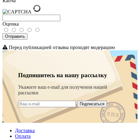
Капча
Оценка
Отправить
Перед публикацией отзывы проходят модерацию
Подпишитесь на нашу рассылку
Укажите ваш e-mail для получения нашей
рассылки
Подписаться
Доставка
Оплата