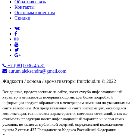
Обратная связь
Контакты
Оптовым клиентам
Скидки
+7 (981) 036-45-81
aurum.aleksandra@gmail.com
Жидкости / основа / ароматизаторы fruitcloud.ru © 2022
Все данные, представленные на сайте, носят сугубо информационный
характер и не являются исчерпывающими. Для более подробной
информации следует обращаться к менеджерам компании по указанным на
сайте телефонам. Вся представленная на сайте информация, касающаяся
комплектации, технических характеристик, цветовых сочетаний, а так же
стоимости продукции носит информационный характер и ни при каких
условиях не является публичной офертой, определяемой положениями
пункта 2 статьи 437 Гражданского Кодекса Российской Федерации.