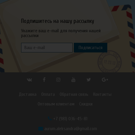
Подпишитесь на нашу рассылку
Укажите ваш e-mail для получения нашей
рассылки
Подписаться
Доставка
Оплата
Обратная связь
Контакты
Оптовым клиентам
Скидки
+7 (981) 036-45-81
aurum.aleksandra@gmail.com