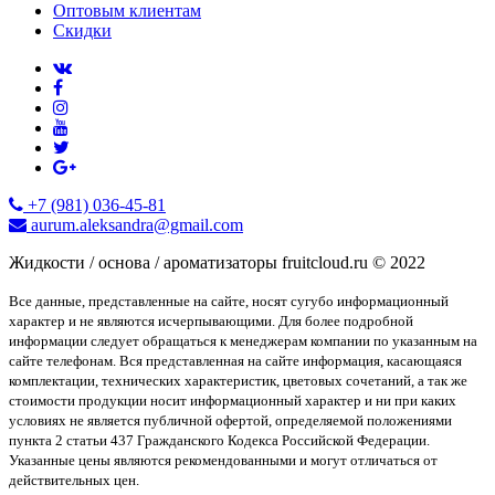
Оптовым клиентам
Скидки
+7 (981) 036-45-81
aurum.aleksandra@gmail.com
Жидкости / основа / ароматизаторы fruitcloud.ru © 2022
Все данные, представленные на сайте, носят сугубо информационный
характер и не являются исчерпывающими. Для более подробной
информации следует обращаться к менеджерам компании по указанным на
сайте телефонам. Вся представленная на сайте информация, касающаяся
комплектации, технических характеристик, цветовых сочетаний, а так же
стоимости продукции носит информационный характер и ни при каких
условиях не является публичной офертой, определяемой положениями
пункта 2 статьи 437 Гражданского Кодекса Российской Федерации.
Указанные цены являются рекомендованными и могут отличаться от
действительных цен.