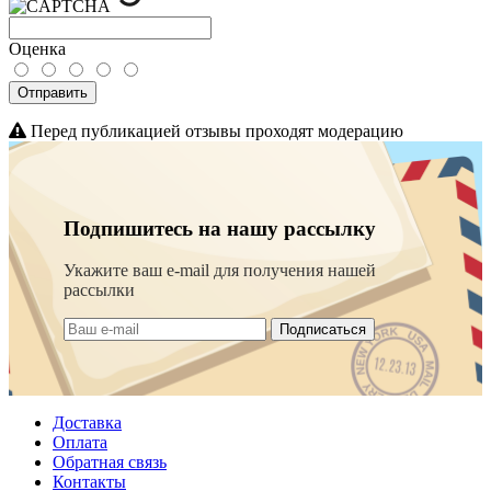
Оценка
Отправить
Перед публикацией отзывы проходят модерацию
Подпишитесь на нашу рассылку
Укажите ваш e-mail для получения нашей
рассылки
Подписаться
Доставка
Оплата
Обратная связь
Контакты