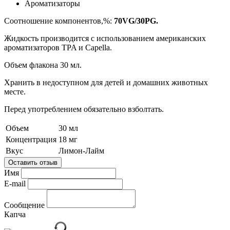
Ароматизаторы
Соотношение компонентов,%:
70VG/30PG.
Жидкость производится с использованием американских
ароматизаторов TPA и Capella.
Объем флакона 30 мл.
Хранить в недоступном для детей и домашних животных
месте.
Перед употреблением обязательно взболтать.
Объем
30 мл
Концентрация
18 мг
Вкус
Лимон-Лайм
Оставить отзыв
Имя
E-mail
Сообщение
Капча