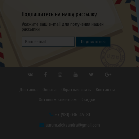
Подпишитесь на нашу рассылку
Укажите ваш e-mail для получения нашей
рассылки
Подписаться
Доставка
Оплата
Обратная связь
Контакты
Оптовым клиентам
Скидки
+7 (981) 036-45-81
aurum.aleksandra@gmail.com