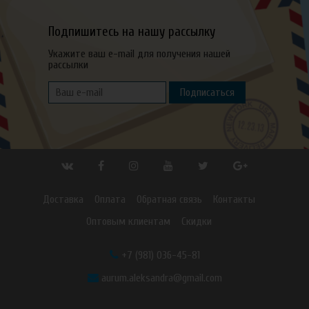
Подпишитесь на нашу рассылку
Укажите ваш e-mail для получения нашей
рассылки
Подписаться
Доставка
Оплата
Обратная связь
Контакты
Оптовым клиентам
Скидки
+7 (981) 036-45-81
aurum.aleksandra@gmail.com