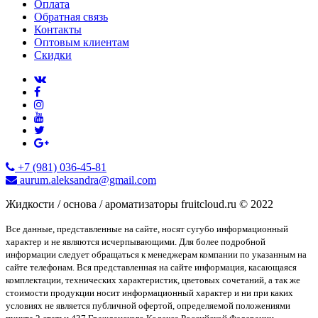
Оплата
Обратная связь
Контакты
Оптовым клиентам
Скидки
+7 (981) 036-45-81
aurum.aleksandra@gmail.com
Жидкости / основа / ароматизаторы fruitcloud.ru © 2022
Все данные, представленные на сайте, носят сугубо информационный
характер и не являются исчерпывающими. Для более подробной
информации следует обращаться к менеджерам компании по указанным на
сайте телефонам. Вся представленная на сайте информация, касающаяся
комплектации, технических характеристик, цветовых сочетаний, а так же
стоимости продукции носит информационный характер и ни при каких
условиях не является публичной офертой, определяемой положениями