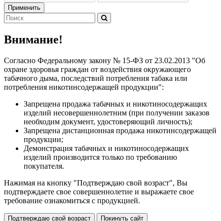
Применить
Внимание!
Согласно Федеральному закону № 15-ФЗ от 23.02.2013 "Об
охране здоровья граждан от воздействия окружающего
табачного дыма, последствий потребления табака или
потребления никотинсодержащей продукции":
Запрещена продажа табачных и никотиносодержащих
изделий несовершеннолетним (при получении заказов
необходим документ, удостоверяющий личность);
Запрещена дистанционная продажа никотинсодержащей
продукции;
Демонстрация табачных и никотиносодержащих
изделий производится только по требованию
покупателя.
Нажимая на кнопку "Подтверждаю свой возраст", Вы
подтверждаете свое совершеннолетие и выражаете свое
требование ознакомиться с продукцией.
Подтверждаю свой возраст
Покинуть сайт