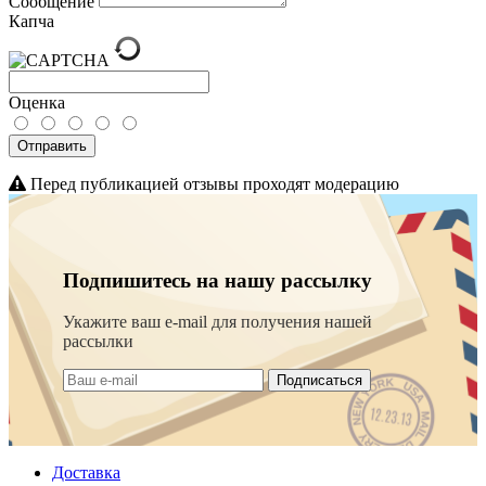
Сообщение
Капча
Оценка
Отправить
Перед публикацией отзывы проходят модерацию
Подпишитесь на нашу рассылку
Укажите ваш e-mail для получения нашей
рассылки
Подписаться
Доставка