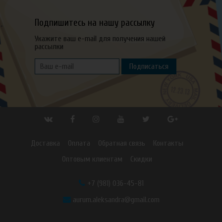
Подпишитесь на нашу рассылку
Укажите ваш e-mail для получения нашей
рассылки
Подписаться
Доставка
Оплата
Обратная связь
Контакты
Оптовым клиентам
Скидки
+7 (981) 036-45-81
aurum.aleksandra@gmail.com