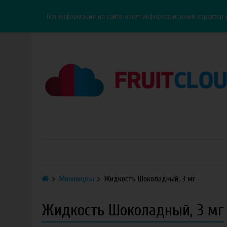
Каталог
Доставка
Оплата
ОПТ
Контакты
Вся информация на сайте носит информационный характер 
Моновкусы
Жидкость Шоколадный, 3 мг
Жидкость Шоколадный, 3 мг