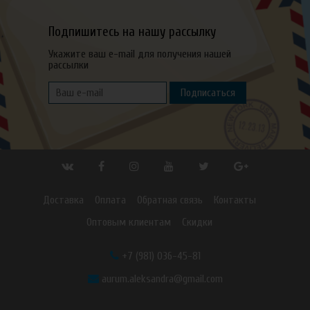
Подпишитесь на нашу рассылку
Укажите ваш e-mail для получения нашей
рассылки
Подписаться
Доставка
Оплата
Обратная связь
Контакты
Оптовым клиентам
Скидки
+7 (981) 036-45-81
aurum.aleksandra@gmail.com