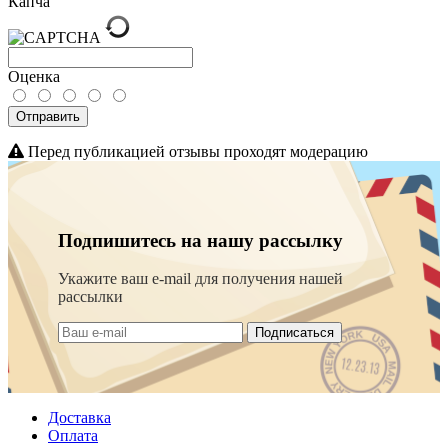
Капча
Оценка
Отправить
Перед публикацией отзывы проходят модерацию
Подпишитесь на нашу рассылку
Укажите ваш e-mail для получения нашей
рассылки
Подписаться
Доставка
Оплата