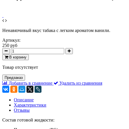
Ненавязчивый вкус табака с легким ароматом ванили.
Артикул:
250 руб
В корзину
Товар отсутствует
Предзаказ
Добавить в сравнение
Удалить из сравнения
Описание
Характеристики
Отзывы
Состав готовой жидкости: