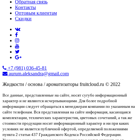
Обратная связь
Контакты
Оптовым клиентам
Скидки
+7 (981) 036-45-81
aurum.aleksandra@gmail.com
Жидкости / основа / ароматизаторы fruitcloud.ru © 2022
Все данные, представленные на сайте, носят сугубо информационный
характер и не являются исчерпывающими. Для более подробной
информации следует обращаться к менеджерам компании по указанным на
сайте телефонам. Вся представленная на сайте информация, касающаяся
комплектации, технических характеристик, цветовых сочетаний, а так же
стоимости продукции носит информационный характер и ни при каких
условиях не является публичной офертой, определяемой положениями
пункта 2 статьи 437 Гражданского Кодекса Российской Федерации.