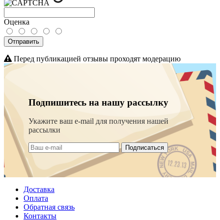
Оценка
Отправить
Перед публикацией отзывы проходят модерацию
Подпишитесь на нашу рассылку
Укажите ваш e-mail для получения нашей
рассылки
Подписаться
Доставка
Оплата
Обратная связь
Контакты