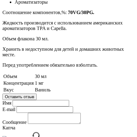
Ароматизаторы
Соотношение компонентов,%:
70VG/30PG.
Жидкость производится с использованием американских
ароматизаторов TPA и Capella.
Объем флакона 30 мл.
Хранить в недоступном для детей и домашних животных
месте.
Перед употреблением обязательно взболтать.
Объем
30 мл
Концентрация
1 мг
Вкус
Ваниль
Оставить отзыв
Имя
E-mail
Сообщение
Капча