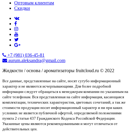
Оптовым клиентам
Скидки
+7 (981) 036-45-81
aurum.aleksandra@gmail.com
Жидкости / основа / ароматизаторы fruitcloud.ru © 2022
Все данные, представленные на сайте, носят сугубо информационный
характер и не являются исчерпывающими. Для более подробной
информации следует обращаться к менеджерам компании по указанным на
сайте телефонам. Вся представленная на сайте информация, касающаяся
комплектации, технических характеристик, цветовых сочетаний, а так же
стоимости продукции носит информационный характер и ни при каких
условиях не является публичной офертой, определяемой положениями
пункта 2 статьи 437 Гражданского Кодекса Российской Федерации.
Указанные цены являются рекомендованными и могут отличаться от
действительных цен.