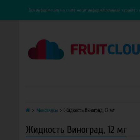
Каталог
Доставка
Оплата
ОПТ
Контакты
Вся информация на сайте носит информационный характер 
Моновкусы
Жидкость Виноград, 12 мг
Жидкость Виноград, 12 мг