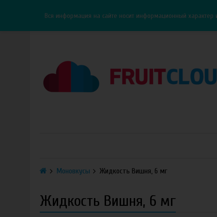
Каталог
Доставка
Оплата
ОПТ
Контакты
Вся информация на сайте носит информационный характер 
Моновкусы
Жидкость Вишня, 6 мг
Жидкость Вишня, 6 мг