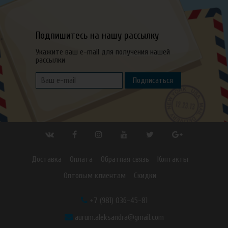
Подпишитесь на нашу рассылку
Укажите ваш e-mail для получения нашей
рассылки
Подписаться
Доставка
Оплата
Обратная связь
Контакты
Оптовым клиентам
Скидки
+7 (981) 036-45-81
aurum.aleksandra@gmail.com