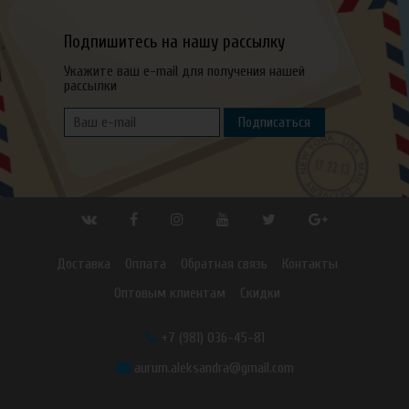
Подпишитесь на нашу рассылку
Укажите ваш e-mail для получения нашей
рассылки
Подписаться
Доставка
Оплата
Обратная связь
Контакты
Оптовым клиентам
Скидки
+7 (981) 036-45-81
aurum.aleksandra@gmail.com