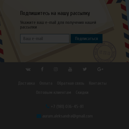
Подпишитесь на нашу рассылку
Укажите ваш e-mail для получения нашей
рассылки
Подписаться
Доставка
Оплата
Обратная связь
Контакты
Оптовым клиентам
Скидки
+7 (981) 036-45-81
aurum.aleksandra@gmail.com