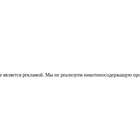
е является рекламой. Мы не реализуем никотиносодержащую про