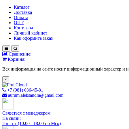
Каталог
Доставка
Оплата
ОПТ
Контакты
Личный кабинет
Как оформить заказ
Сравнение:
Корзина:
Вся информация на сайте носит информационный характер и н
×
+7 (981) 036-45-81
aurum.aleksandra@gmail.com
Связаться с менеджером.
На связи:
Пн - пт (10:00 - 18:00 по Мск)