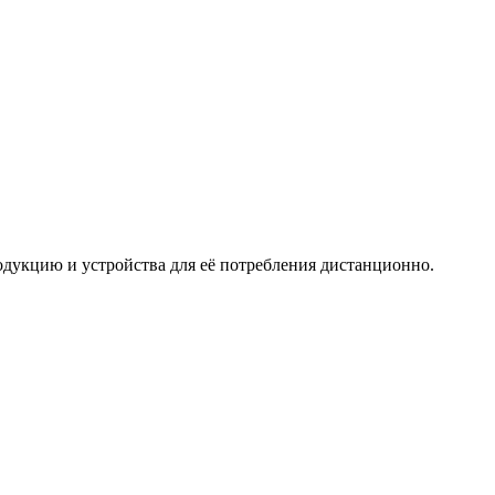
дукцию и устройства для её потребления дистанционно.