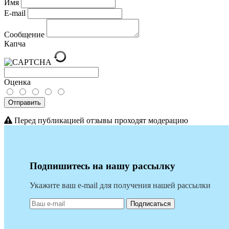
Имя
E-mail
Сообщение
Капча
Оценка
Отправить
Перед публикацией отзывы проходят модерацию
Подпишитесь на нашу рассылку
Укажите ваш e-mail для получения нашей рассылки
Подписаться