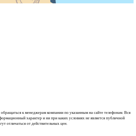
 обращаться к менеджерам компании по указанным на сайте телефонам. Вся
нформационный характер и ни при каких условиях не является публичной
ут отличаться от действительных цен.