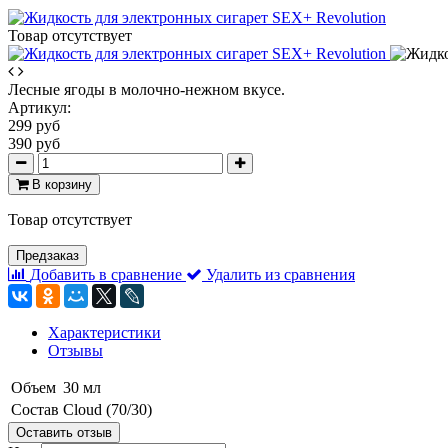
Товар отсутствует
Лесные ягоды в молочно-нежном вкусе.
Артикул:
299 руб
390 руб
В корзину
Товар отсутствует
Предзаказ
Добавить в сравнение
Удалить из сравнения
Характеристики
Отзывы
Объем
30 мл
Состав
Cloud (70/30)
Оставить отзыв