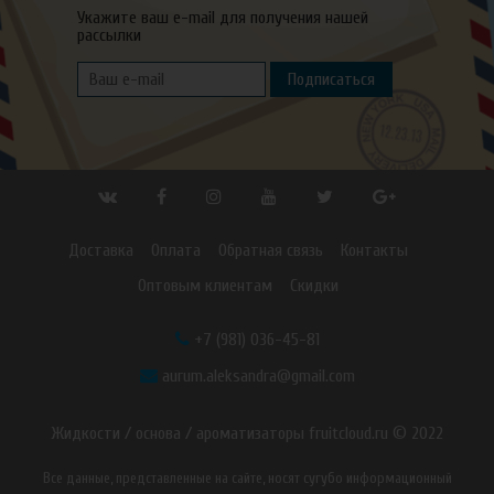
Укажите ваш e-mail для получения нашей
рассылки
Подписаться
Доставка
Оплата
Обратная связь
Контакты
Оптовым клиентам
Скидки
+7 (981) 036-45-81
aurum.aleksandra@gmail.com
Жидкости / основа / ароматизаторы fruitcloud.ru © 2022
Все данные, представленные на сайте, носят сугубо информационный