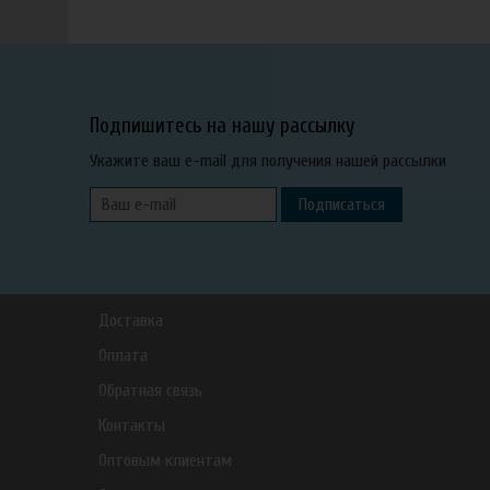
Подпишитесь на нашу рассылку
Укажите ваш e-mail для получения нашей рассылки
Подписаться
Доставка
Оплата
Обратная связь
Контакты
Оптовым клиентам