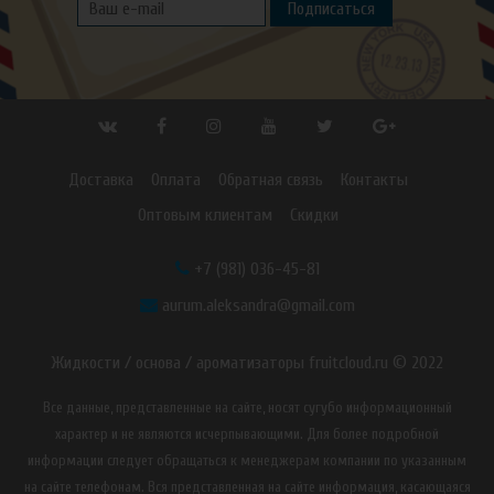
Подписаться
Доставка
Оплата
Обратная связь
Контакты
Оптовым клиентам
Скидки
+7 (981) 036-45-81
aurum.aleksandra@gmail.com
Жидкости / основа / ароматизаторы fruitcloud.ru © 2022
Все данные, представленные на сайте, носят сугубо информационный
характер и не являются исчерпывающими. Для более подробной
информации следует обращаться к менеджерам компании по указанным
на сайте телефонам. Вся представленная на сайте информация, касающаяся