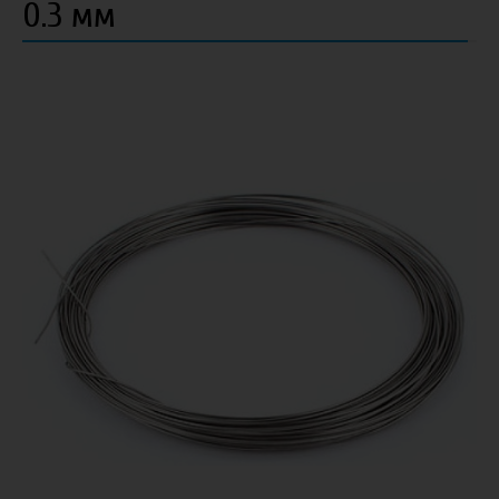
0.3 мм