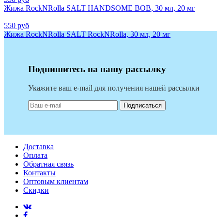
Жижа RockNRolla SALT HANDSOME BOB, 30 мл, 20 мг
550 руб
Жижа RockNRolla SALT RockNRolla, 30 мл, 20 мг
Подпишитесь на нашу рассылку
Укажите ваш e-mail для получения нашей рассылки
Подписаться
Доставка
Оплата
Обратная связь
Контакты
Оптовым клиентам
Скидки