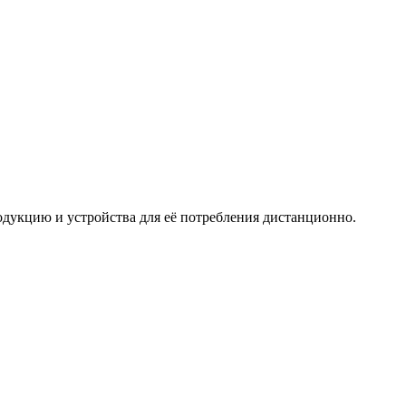
дукцию и устройства для её потребления дистанционно.