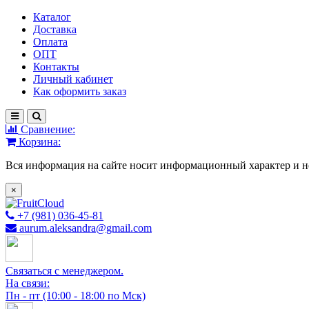
Каталог
Доставка
Оплата
ОПТ
Контакты
Личный кабинет
Как оформить заказ
Сравнение:
Корзина:
Вся информация на сайте носит информационный характер и н
×
+7 (981) 036-45-81
aurum.aleksandra@gmail.com
Связаться с менеджером.
На связи:
Пн - пт (10:00 - 18:00 по Мск)