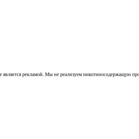
е является рекламой. Мы не реализуем никотиносодержащую про