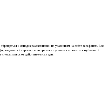
 обращаться к менеджерам компании по указанным на сайте телефонам. Вся
нформационный характер и ни при каких условиях не является публичной
ут отличаться от действительных цен.