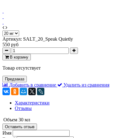
Артикул:
SALT_20_Speak Quietly
550 руб
В корзину
Товар отсутствует
Предзаказ
Добавить в сравнение
Удалить из сравнения
Характеристики
Отзывы
Объем
30 мл
Оставить отзыв
Имя