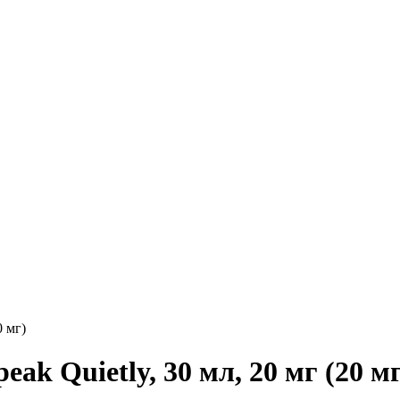
0 мг)
k Quietly, 30 мл, 20 мг (20 мг