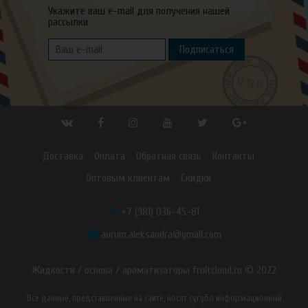
Укажите ваш e-mail для получения нашей
рассылки
Подписаться
Доставка
Оплата
Обратная связь
Контакты
Оптовым клиентам
Скидки
+7 (981) 036-45-81
aurum.aleksandra@gmail.com
Жидкости / основа / ароматизаторы fruitcloud.ru © 2022
Все данные, представленные на сайте, носят сугубо информационный