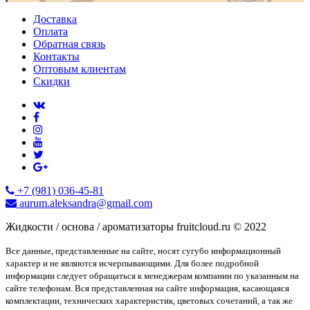
Доставка
Оплата
Обратная связь
Контакты
Оптовым клиентам
Скидки
+7 (981) 036-45-81
aurum.aleksandra@gmail.com
Жидкости / основа / ароматизаторы fruitcloud.ru © 2022
Все данные, представленные на сайте, носят сугубо информационный
характер и не являются исчерпывающими. Для более подробной
информации следует обращаться к менеджерам компании по указанным на
сайте телефонам. Вся представленная на сайте информация, касающаяся
комплектации, технических характеристик, цветовых сочетаний, а так же