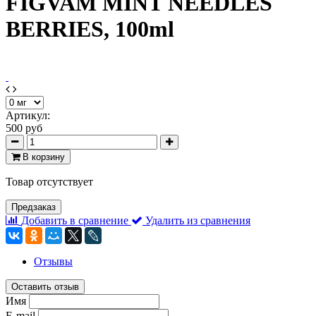
FIGVAM MINT NEEDLES
BERRIES, 100ml
Артикул:
500 руб
В корзину
Товар отсутствует
Предзаказ
Добавить в сравнение
Удалить из сравнения
Отзывы
Оставить отзыв
Имя
E-mail