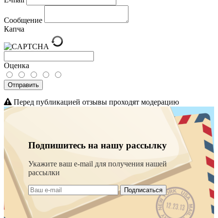
Сообщение
Капча
Оценка
Отправить
Перед публикацией отзывы проходят модерацию
Подпишитесь на нашу рассылку
Укажите ваш e-mail для получения нашей
рассылки
Подписаться