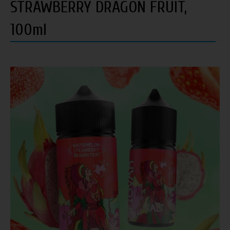
STRAWBERRY DRAGON FRUIT,
100ml