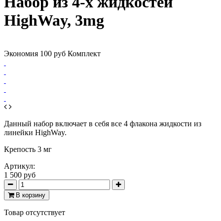
Набор из 4-х жидкостей
HighWay, 3mg
Экономия 100 руб
Комплект
Данный набор включает в себя все 4 флакона жидкости из
линейки HighWay.
Крепость 3 мг
Артикул:
1 500 руб
В корзину
Товар отсутствует