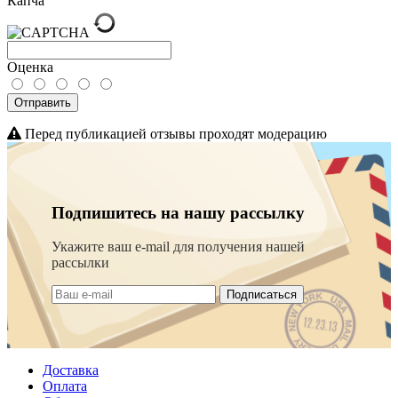
Капча
Оценка
Отправить
Перед публикацией отзывы проходят модерацию
Подпишитесь на нашу рассылку
Укажите ваш e-mail для получения нашей
рассылки
Подписаться
Доставка
Оплата