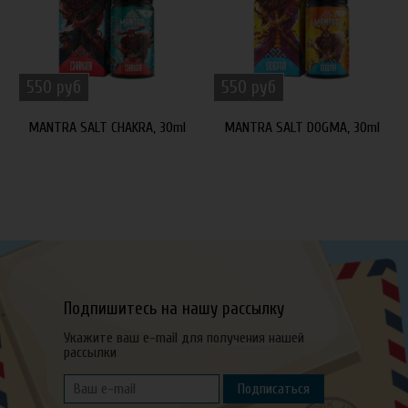
550 руб
550 руб
MANTRA SALT CHAKRA, 30ml
MANTRA SALT DOGMA, 30ml
Подпишитесь на нашу рассылку
Укажите ваш e-mail для получения нашей
рассылки
Подписаться