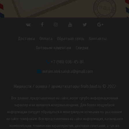
Доставка
Оплата
Обратная связь
Контакты
Оптовым клиентам
Скидки
+7 (981) 036-45-81
aurum.aleksandra@gmail.com
Жидкости / основа / ароматизаторы fruitcloud.ru © 2022
Все данные, представленные на сайте, носят сугубо информационный
характер и не являются исчерпывающими. Для более подробной
информации следует обращаться к менеджерам компании по указанным
на сайте телефонам. Вся представленная на сайте информация, касающаяся
комплектации, технических характеристик, цветовых сочетаний, а так же