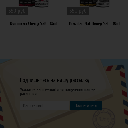
650 руб
650 руб
Dominican Cherry Salt, 30ml
Brazilian Nut Honey Salt, 30ml
Подпишитесь на нашу рассылку
Укажите ваш e-mail для получения нашей
рассылки
Подписаться