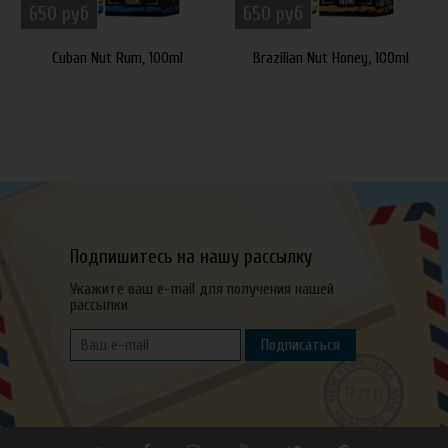
650 руб
650 руб
Cuban Nut Rum, 100ml
Brazilian Nut Honey, 100ml
Подпишитесь на нашу рассылку
Укажите ваш e-mail для получения нашей
рассылки
Подписаться