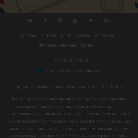
Доставка
Оплата
Обратная связь
Контакты
Оптовым клиентам
Скидки
+7 (981) 036-45-81
aurum.aleksandra@gmail.com
Жидкости / основа / ароматизаторы fruitcloud.ru © 2022
Все данные, представленные на сайте, носят сугубо информационный
характер и не являются исчерпывающими. Для более подробной
информации следует обращаться к менеджерам компании по указанным
на сайте телефонам. Вся представленная на сайте информация, касающаяся
комплектации, технических характеристик, цветовых сочетаний, а так же
стоимости продукции носит информационный характер и ни при каких