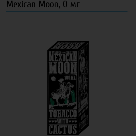
Mexican Moon, 0 мг