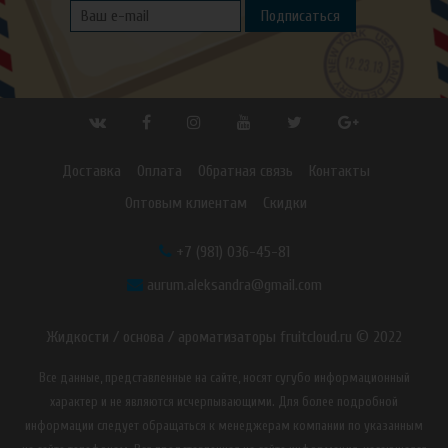
Подписаться
Доставка
Оплата
Обратная связь
Контакты
Оптовым клиентам
Скидки
+7 (981) 036-45-81
aurum.aleksandra@gmail.com
Жидкости / основа / ароматизаторы fruitcloud.ru © 2022
Все данные, представленные на сайте, носят сугубо информационный
характер и не являются исчерпывающими. Для более подробной
информации следует обращаться к менеджерам компании по указанным