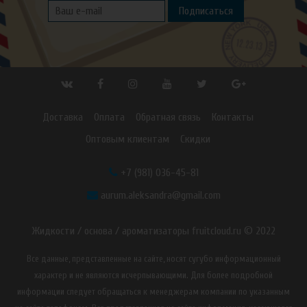
Подписаться
Доставка
Оплата
Обратная связь
Контакты
Оптовым клиентам
Скидки
+7 (981) 036-45-81
aurum.aleksandra@gmail.com
Жидкости / основа / ароматизаторы fruitcloud.ru © 2022
Все данные, представленные на сайте, носят сугубо информационный
характер и не являются исчерпывающими. Для более подробной
информации следует обращаться к менеджерам компании по указанным