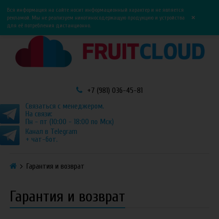
0
0
Вся информация на сайте носит информационный характер и не является
×
рекламой. Мы не реализуем никотиносодержащую продукцию и устройства
для её потребления дистанционно.
+7 (981) 036-45-81
Связаться с менеджером.
На связи:
Пн - пт (10:00 - 18:00 по Мск)
Канал в Telegram
+ чат-бот.
Гарантия и возврат
Гарантия и возврат