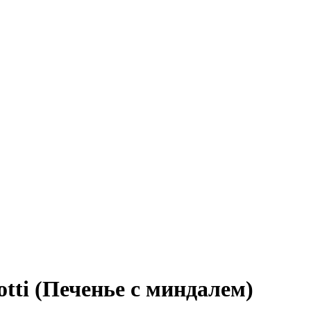
otti (Печенье с миндалем)