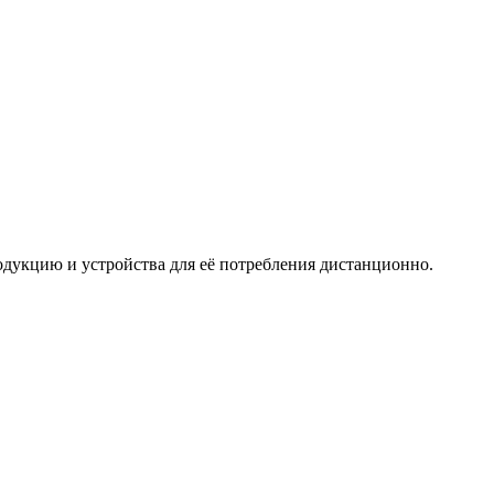
дукцию и устройства для её потребления дистанционно.