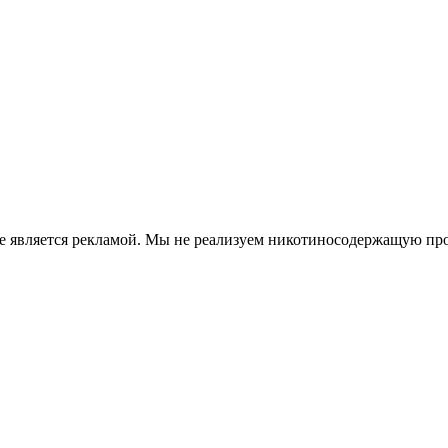
е является рекламой. Мы не реализуем никотиносодержащую про