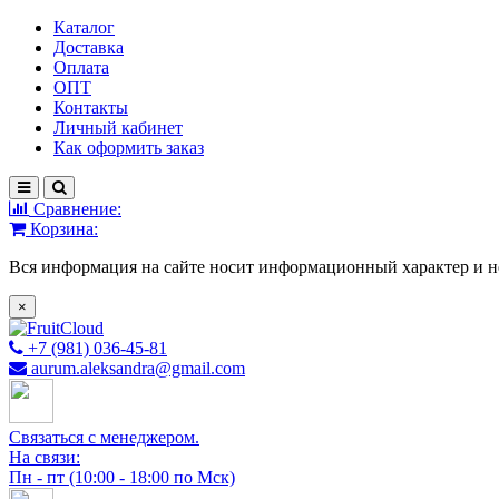
Каталог
Доставка
Оплата
ОПТ
Контакты
Личный кабинет
Как оформить заказ
Сравнение:
Корзина:
Вся информация на сайте носит информационный характер и н
×
+7 (981) 036-45-81
aurum.aleksandra@gmail.com
Связаться с менеджером.
На связи:
Пн - пт (10:00 - 18:00 по Мск)