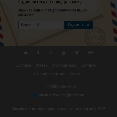
Подпишитесь на нашу рассылку
Укажите ваш e-mail для получения нашей
рассылки
Подписаться
Доставка
Оплата
Обратная связь
Контакты
Оптовым клиентам
Скидки
+7 (981) 036-45-81
aurum.aleksandra@gmail.com
Жидкости / основа / ароматизаторы fruitcloud.ru © 2022