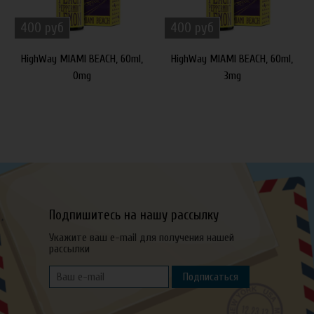
400 руб
400 руб
HighWay MIAMI BEACH, 60ml,
HighWay MIAMI BEACH, 60ml,
0mg
3mg
Подпишитесь на нашу рассылку
Укажите ваш e-mail для получения нашей
рассылки
Подписаться