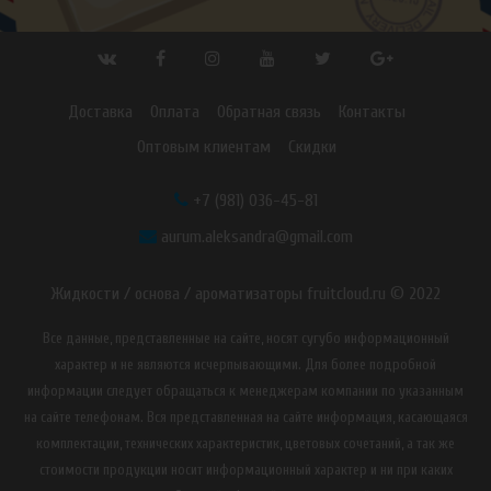
Доставка
Оплата
Обратная связь
Контакты
Оптовым клиентам
Скидки
+7 (981) 036-45-81
aurum.aleksandra@gmail.com
Жидкости / основа / ароматизаторы fruitcloud.ru © 2022
Все данные, представленные на сайте, носят сугубо информационный
характер и не являются исчерпывающими. Для более подробной
информации следует обращаться к менеджерам компании по указанным
на сайте телефонам. Вся представленная на сайте информация, касающаяся
комплектации, технических характеристик, цветовых сочетаний, а так же
стоимости продукции носит информационный характер и ни при каких