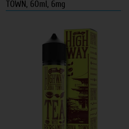
TOWN, 60ml, 6mg