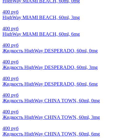
HighWay MIAMI BEACH, 60ml, 0mg
400 руб
HighWay MIAMI BEACH, 60ml, 3mg
400 руб
HighWay MIAMI BEACH, 60ml, 6mg
400 руб
Жидкость HighWay DESPERADO, 60ml, 0mg
400 руб
Жидкость HighWay DESPERADO, 60ml, 3mg
400 руб
Жидкость HighWay DESPERADO, 60ml, 6mg
400 руб
Жидкость HighWay CHINA TOWN, 60ml, 0mg
400 руб
Жидкость HighWay CHINA TOWN, 60ml, 3mg
400 руб
Жидкость HighWay CHINA TOWN, 60ml, 6mg