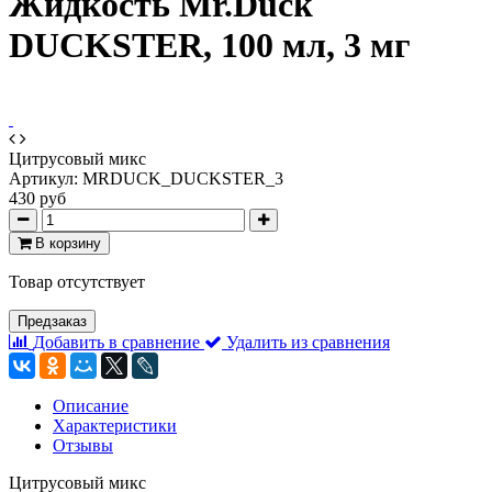
Жидкость Mr.Duck
DUCKSTER, 100 мл, 3 мг
Цитрусовый микс
Артикул:
MRDUCK_DUCKSTER_3
430 руб
В корзину
Товар отсутствует
Предзаказ
Добавить в сравнение
Удалить из сравнения
Описание
Характеристики
Отзывы
Цитрусовый микс