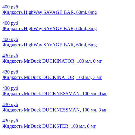
400 руб
Жидкость HighWay SAVAGE BAR, 60ml, 0mg
400 руб
Жидкость HighWay SAVAGE BAR, 60ml, 3mg
400 руб
Жидкость HighWay SAVAGE BAR, 60ml, 6mg
430 руб
Жидкость Mr.Duck DUCKINATOR, 100 мл, 0 мг
430 руб
Жидкость Mr.Duck DUCKINATOR, 100 мл, 3 мг
430 руб
Жидкость Mr.Duck DUCKNESSMAN, 100 мл, 0 мг
430 руб
Жидкость Mr.Duck DUCKNESSMAN, 100 мл, 3 мг
430 руб
Жидкость Mr.Duck DUCKSTER, 100 мл, 0 мг