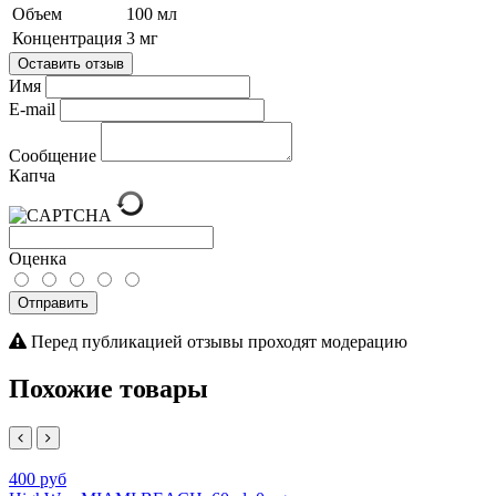
Объем
100 мл
Концентрация
3 мг
Оставить отзыв
Имя
E-mail
Сообщение
Капча
Оценка
Отправить
Перед публикацией отзывы проходят модерацию
Похожие товары
400 руб