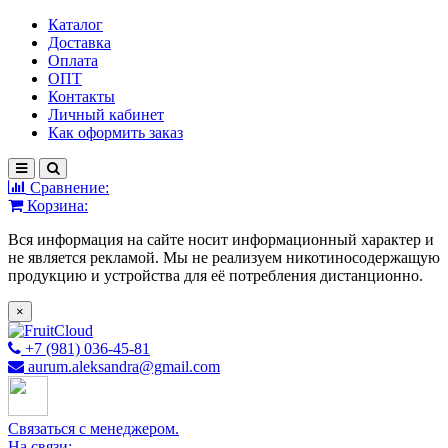
Каталог
Доставка
Оплата
ОПТ
Контакты
Личный кабинет
Как оформить заказ
Сравнение:
Корзина:
Вся информация на сайте носит информационный характер и
не является рекламой. Мы не реализуем никотиносодержащую
продукцию и устройства для её потребления дистанционно.
×
+7 (981) 036-45-81
aurum.aleksandra@gmail.com
Связаться с менеджером.
На связи: