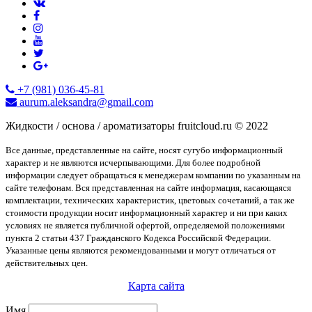
+7 (981) 036-45-81
aurum.aleksandra@gmail.com
Жидкости / основа / ароматизаторы fruitcloud.ru © 2022
Все данные, представленные на сайте, носят сугубо информационный
характер и не являются исчерпывающими. Для более подробной
информации следует обращаться к менеджерам компании по указанным на
сайте телефонам. Вся представленная на сайте информация, касающаяся
комплектации, технических характеристик, цветовых сочетаний, а так же
стоимости продукции носит информационный характер и ни при каких
условиях не является публичной офертой, определяемой положениями
пункта 2 статьи 437 Гражданского Кодекса Российской Федерации.
Указанные цены являются рекомендованными и могут отличаться от
действительных цен.
Карта сайта
Имя