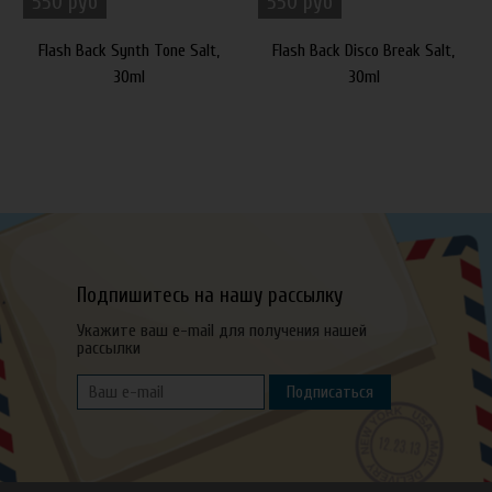
550 руб
550 руб
Flash Back Synth Tone Salt,
Flash Back Disco Break Salt,
30ml
30ml
Подпишитесь на нашу рассылку
Укажите ваш e-mail для получения нашей
рассылки
Подписаться