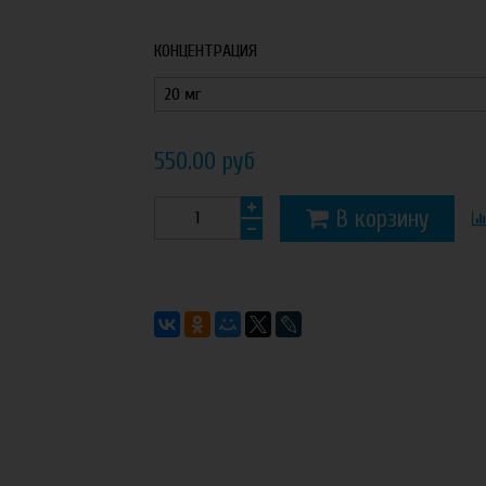
КОНЦЕНТРАЦИЯ
550.00 руб
В корзину