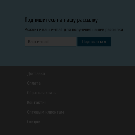
Подпишитесь на нашу рассылку
Укажите ваш e-mail для получения нашей рассылки
Подписаться
Доставка
Оплата
Обратная связь
Контакты
Оптовым клиентам
Скидки