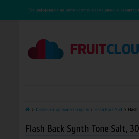
Каталог
Доставка
Оплата
ОПТ
Контакты
Вся информация на сайте носит информационный характер 
Готовые с ароматизатором
Flash Back Salt
Flash
Flash Back Synth Tone Salt, 3