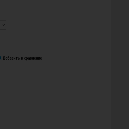
Добавить в сравнение