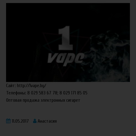
Сайт:
http://1vape.by/
Телефоны: 8 029 583 67 78; 8 029 171 85 05
Оптовая продажа электронных сигарет
11.05.2017
Анастасия