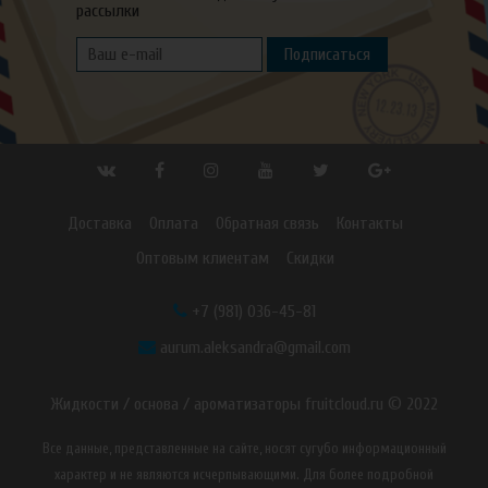
рассылки
Подписаться
Доставка
Оплата
Обратная связь
Контакты
Оптовым клиентам
Скидки
+7 (981) 036-45-81
aurum.aleksandra@gmail.com
Жидкости / основа / ароматизаторы fruitcloud.ru © 2022
Все данные, представленные на сайте, носят сугубо информационный
характер и не являются исчерпывающими. Для более подробной