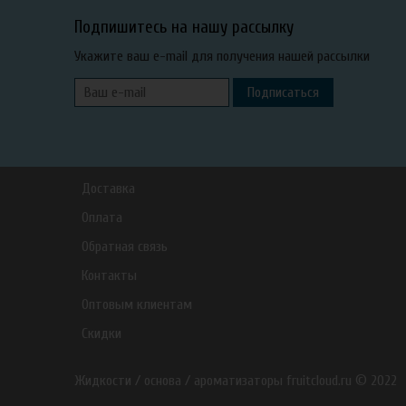
Подпишитесь на нашу рассылку
Укажите ваш e-mail для получения нашей рассылки
Подписаться
Доставка
Оплата
Обратная связь
Контакты
Оптовым клиентам
Скидки
Жидкости / основа / ароматизаторы fruitcloud.ru © 2022