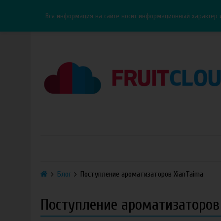
Каталог
Доставка
Оплата
ОПТ
Контакты
Вся информация на сайте носит информационный характер 
Блог
Поступление ароматизаторов XianTaima
Поступление ароматизаторов