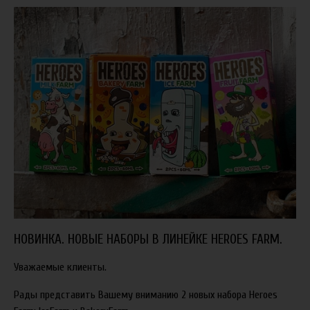
НОВИНКА. НОВЫЕ НАБОРЫ В ЛИНЕЙКЕ HEROES FARM.
Уважаемые клиенты.
Рады представить Вашему вниманию 2 новых набора Heroes