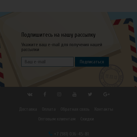
Подпишитесь на нашу рассылку
Укажите ваш e-mail для получения нашей
рассылки
Подписаться
Доставка
Оплата
Обратная связь
Контакты
Оптовым клиентам
Скидки
+7 (981) 036-45-81