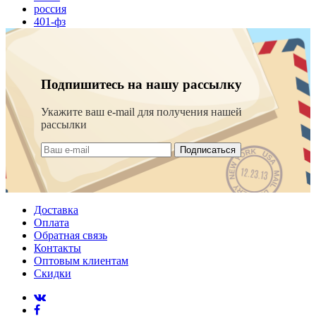
россия
401-фз
Подпишитесь на нашу рассылку
Укажите ваш e-mail для получения нашей
рассылки
Подписаться
Доставка
Оплата
Обратная связь
Контакты
Оптовым клиентам
Скидки