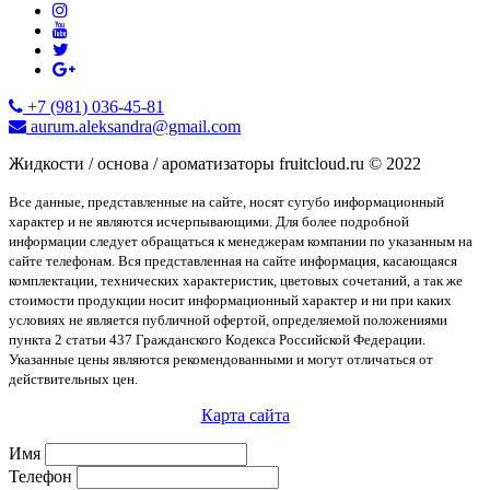
+7 (981) 036-45-81
aurum.aleksandra@gmail.com
Жидкости / основа / ароматизаторы fruitcloud.ru © 2022
Все данные, представленные на сайте, носят сугубо информационный
характер и не являются исчерпывающими. Для более подробной
информации следует обращаться к менеджерам компании по указанным на
сайте телефонам. Вся представленная на сайте информация, касающаяся
комплектации, технических характеристик, цветовых сочетаний, а так же
стоимости продукции носит информационный характер и ни при каких
условиях не является публичной офертой, определяемой положениями
пункта 2 статьи 437 Гражданского Кодекса Российской Федерации.
Указанные цены являются рекомендованными и могут отличаться от
действительных цен.
Карта сайта
Имя
Телефон