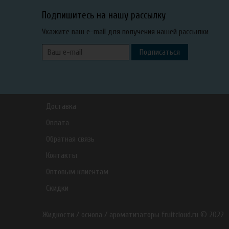
Подпишитесь на нашу рассылку
Укажите ваш e-mail для получения нашей рассылки
Подписаться
Доставка
Оплата
Обратная связь
Контакты
Оптовым клиентам
Скидки
Жидкости / основа / ароматизаторы fruitcloud.ru © 2022