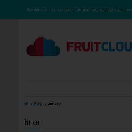
Каталог
Доставка
Оплата
ОПТ
Контакты
Вся информация на сайте носит информационный характер 
Блог
акцизы
Блог