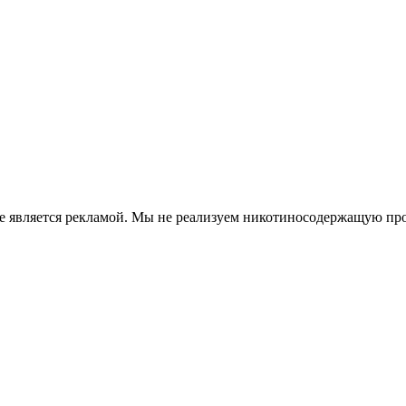
е является рекламой. Мы не реализуем никотиносодержащую про