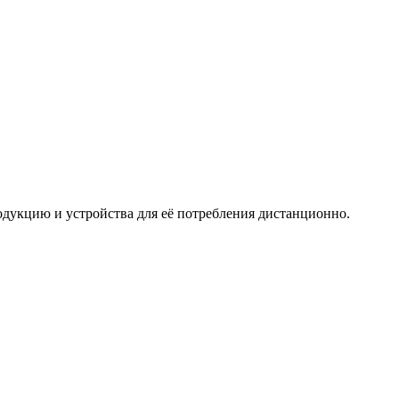
дукцию и устройства для её потребления дистанционно.