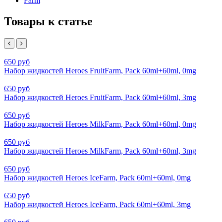
Farm
Товары к статье
650 руб
Набор жидкостей Heroes FruitFarm, Pack 60ml+60ml, 0mg
650 руб
Набор жидкостей Heroes FruitFarm, Pack 60ml+60ml, 3mg
650 руб
Набор жидкостей Heroes MilkFarm, Pack 60ml+60ml, 0mg
650 руб
Набор жидкостей Heroes MilkFarm, Pack 60ml+60ml, 3mg
650 руб
Набор жидкостей Heroes IceFarm, Pack 60ml+60ml, 0mg
650 руб
Набор жидкостей Heroes IceFarm, Pack 60ml+60ml, 3mg