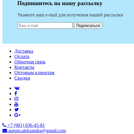
Подпишитесь на нашу рассылку
Укажите ваш e-mail для получения нашей рассылки
Подписаться
Доставка
Оплата
Обратная связь
Контакты
Оптовым клиентам
Скидки
+7 (981) 036-45-81
aurum.aleksandra@gmail.com