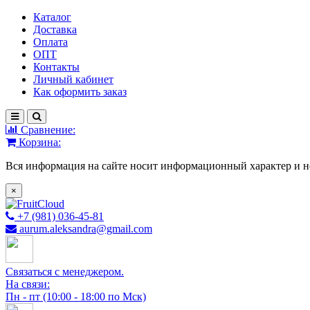
Каталог
Доставка
Оплата
ОПТ
Контакты
Личный кабинет
Как оформить заказ
Сравнение:
Корзина:
Вся информация на сайте носит информационный характер и н
×
+7 (981) 036-45-81
aurum.aleksandra@gmail.com
Связаться с менеджером.
На связи:
Пн - пт (10:00 - 18:00 по Мск)