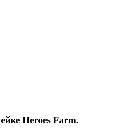
ейке Heroes Farm.