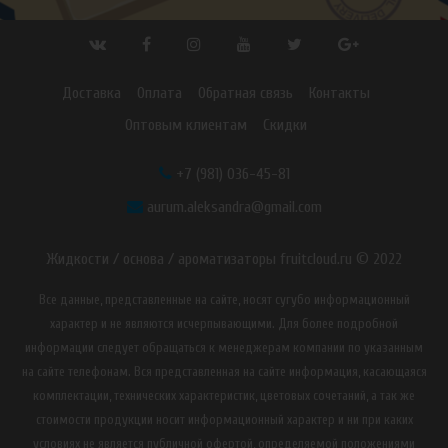
Доставка
Оплата
Обратная связь
Контакты
Оптовым клиентам
Скидки
+7 (981) 036-45-81
aurum.aleksandra@gmail.com
Жидкости / основа / ароматизаторы fruitcloud.ru © 2022
Все данные, представленные на сайте, носят сугубо информационный
характер и не являются исчерпывающими. Для более подробной
информации следует обращаться к менеджерам компании по указанным
на сайте телефонам. Вся представленная на сайте информация, касающаяся
комплектации, технических характеристик, цветовых сочетаний, а так же
стоимости продукции носит информационный характер и ни при каких
условиях не является публичной офертой, определяемой положениями