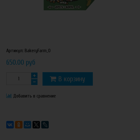
Артикул:
BakeryFarm_0
650.00 руб
В корзину
Добавить в сравнение