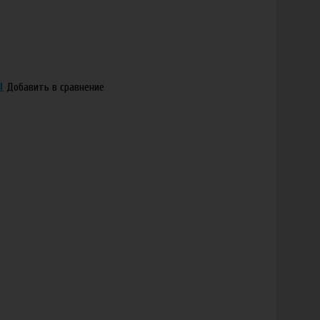
Добавить в сравнение