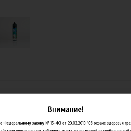
Внимание!
но Федеральному закону № 15-ФЗ от 23.02.2013 "Об охране здоровья гр