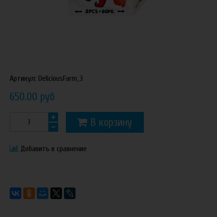
Артикул:
DeliciousFarm_3
650.00 руб
В корзину
Добавить в сравнение