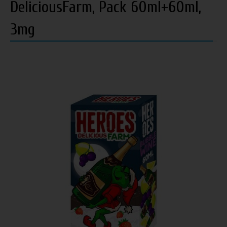
DeliciousFarm, Pack 60ml+60ml,
3mg