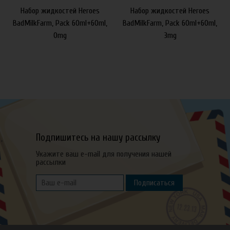
Набор жидкостей Heroes
Набор жидкостей Heroes
BadMilkFarm, Pack 60ml+60ml,
BadMilkFarm, Pack 60ml+60ml,
0mg
3mg
Подпишитесь на нашу рассылку
Укажите ваш e-mail для получения нашей
рассылки
Подписаться